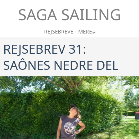
SAGA SAILING
REJSEBREVE
MERE
REJSEBREV 31:
SAÔNES NEDRE DEL