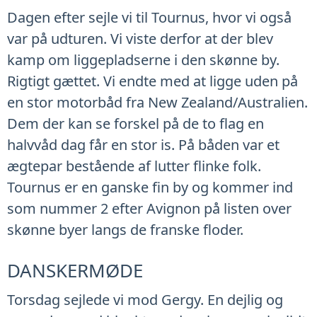
Dagen efter sejle vi til Tournus, hvor vi også
var på udturen. Vi viste derfor at der blev
kamp om liggepladserne i den skønne by.
Rigtigt gættet. Vi endte med at ligge uden på
en stor motorbåd fra New Zealand/Australien.
Dem der kan se forskel på de to flag en
halvvåd dag får en stor is. På båden var et
ægtepar bestående af lutter flinke folk.
Tournus er en ganske fin by og kommer ind
som nummer 2 efter Avignon på listen over
skønne byer langs de franske floder.
DANSKERMØDE
Torsdag sejlede vi mod Gergy. En dejlig og