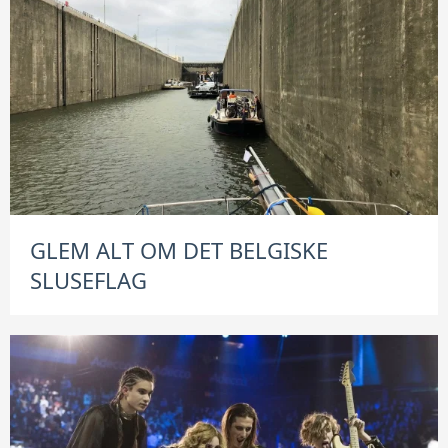
GLEM ALT OM DET BELGISKE
SLUSEFLAG