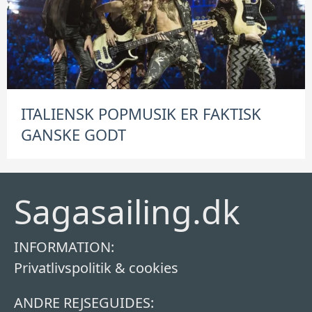
ITALIENSK POPMUSIK ER FAKTISK
GANSKE GODT
Sagasailing.dk
INFORMATION:
Privatlivspolitik & cookies
ANDRE REJSEGUIDES: