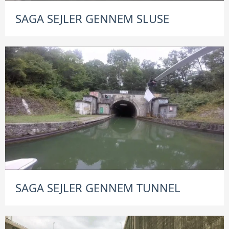
SAGA SEJLER GENNEM SLUSE
SAGA SEJLER GENNEM TUNNEL