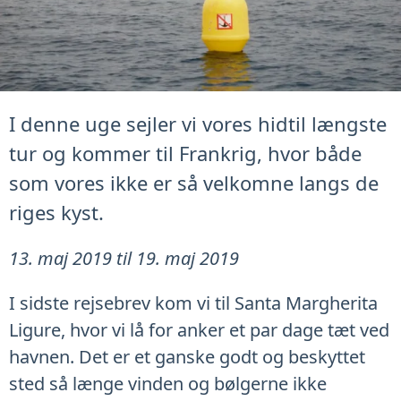
I denne uge sejler vi vores hidtil længste
tur og kommer til Frankrig, hvor både
som vores ikke er så velkomne langs de
riges kyst.
13. maj 2019 til 19. maj 2019
I sidste rejsebrev kom vi til Santa Margherita
Ligure, hvor vi lå for anker et par dage tæt ved
havnen. Det er et ganske godt og beskyttet
sted så længe vinden og bølgerne ikke