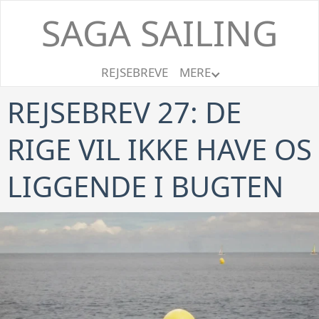
SAGA SAILING
REJSEBREVE
MERE
REJSEBREV 27: DE
RIGE VIL IKKE HAVE OS
LIGGENDE I BUGTEN