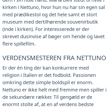
kirken i Nettuno, hvor hun nu har sin egen sal
med prædikestol og det hele samt et stort
museum med dertilhørende souvenirbutik
(inde i kirken). For interesserede er der
skrevet dusinvise af bøger om hende og lavet
flere spillefilm.
VERDENSMESTEREN FRA NETTUNO
Er der én ting der kan konkurrere med
religion i Italien er det fodbold. Passionen
omkring dette simple boldspil er enorm.
Nettuno er ikke helt med fremme men spiller i
de sekundære rækker. Til gengæld er de
enormt stolte af, at en af verdens bedste