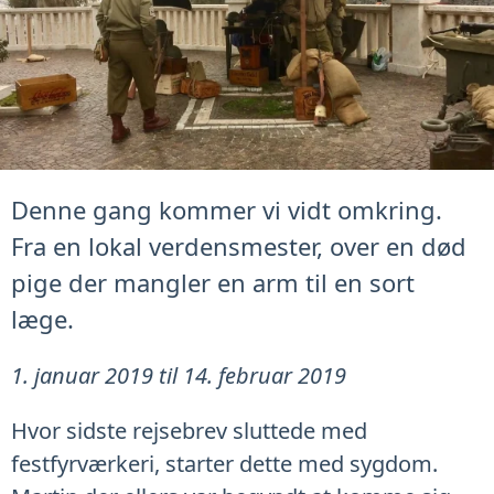
Denne gang kommer vi vidt omkring.
Fra en lokal verdensmester, over en død
pige der mangler en arm til en sort
læge.
1. januar 2019 til 14. februar 2019
Hvor sidste rejsebrev sluttede med
festfyrværkeri, starter dette med sygdom.