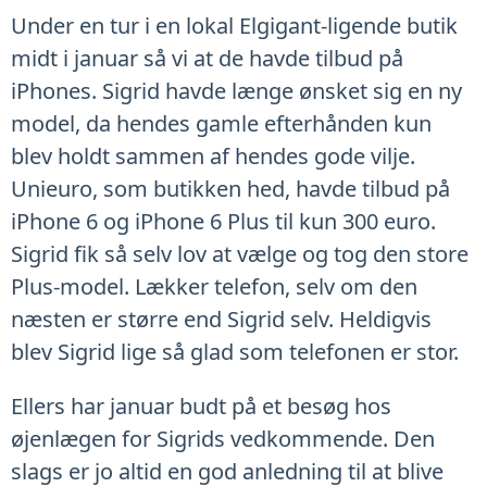
Under en tur i en lokal Elgigant-ligende butik
midt i januar så vi at de havde tilbud på
iPhones. Sigrid havde længe ønsket sig en ny
model, da hendes gamle efterhånden kun
blev holdt sammen af hendes gode vilje.
Unieuro, som butikken hed, havde tilbud på
iPhone 6 og iPhone 6 Plus til kun 300 euro.
Sigrid fik så selv lov at vælge og tog den store
Plus-model. Lækker telefon, selv om den
næsten er større end Sigrid selv. Heldigvis
blev Sigrid lige så glad som telefonen er stor.
Ellers har januar budt på et besøg hos
øjenlægen for Sigrids vedkommende. Den
slags er jo altid en god anledning til at blive