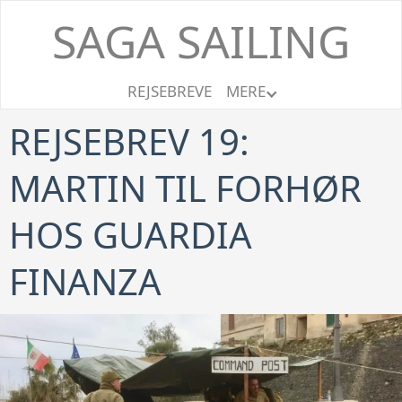
SAGA SAILING
REJSEBREVE
MERE
REJSEBREV 19:
MARTIN TIL FORHØR
HOS GUARDIA
FINANZA