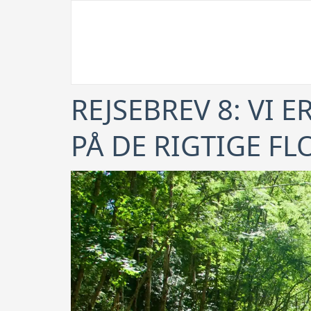
REJSEBREV 8: VI
PÅ DE RIGTIGE FL