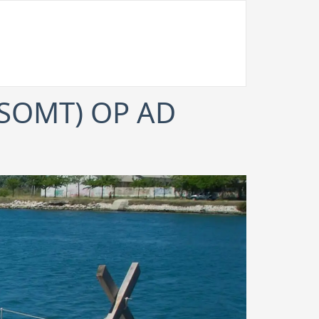
GSOMT) OP AD