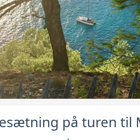
esætning på turen til