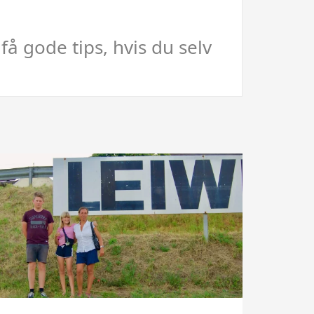
å gode tips, hvis du selv