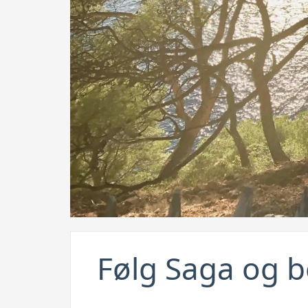
Følg Saga og b