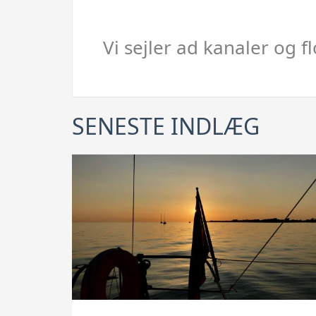
Vi sejler ad kanaler og 
SENESTE INDLÆG