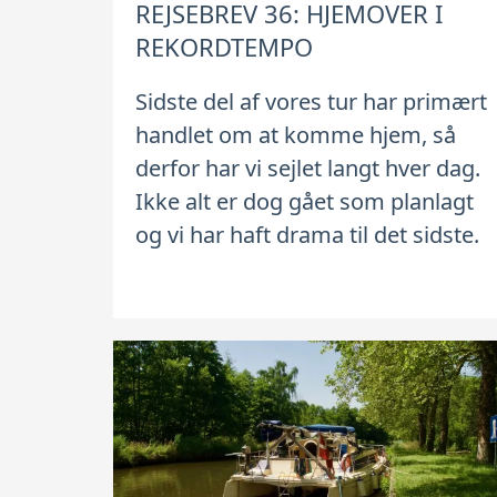
REJSEBREV 36: HJEMOVER I
REKORDTEMPO
Sidste del af vores tur har primært
handlet om at komme hjem, så
derfor har vi sejlet langt hver dag.
Ikke alt er dog gået som planlagt
og vi har haft drama til det sidste.