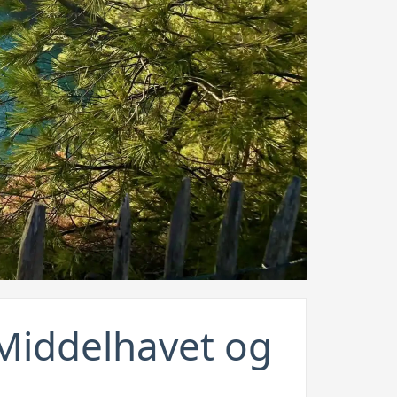
 Middelhavet og