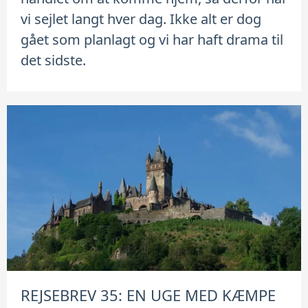
vi sejlet langt hver dag. Ikke alt er dog
gået som planlagt og vi har haft drama til
det sidste.
REJSEBREV 35: EN UGE MED KÆMPE