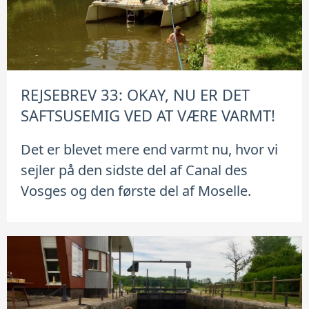
REJSEBREV 33: OKAY, NU ER DET
SAFTSUSEMIG VED AT VÆRE VARMT!
Det er blevet mere end varmt nu, hvor vi
sejler på den sidste del af Canal des
Vosges og den første del af Moselle.