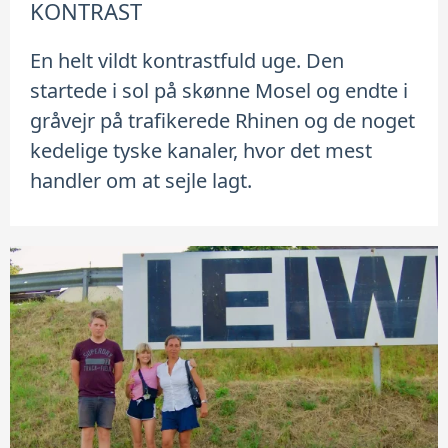
KONTRAST
En helt vildt kontrastfuld uge. Den
startede i sol på skønne Mosel og endte i
gråvejr på trafikerede Rhinen og de noget
kedelige tyske kanaler, hvor det mest
handler om at sejle lagt.