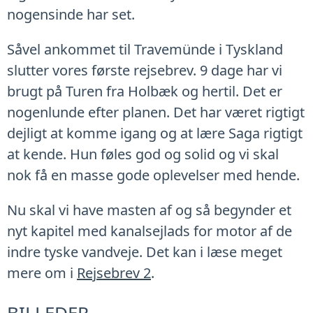
nogensinde har set.
Såvel ankommet til Travemünde i Tyskland
slutter vores første rejsebrev. 9 dage har vi
brugt på Turen fra Holbæk og hertil. Det er
nogenlunde efter planen. Det har været rigtigt
dejligt at komme igang og at lære Saga rigtigt
at kende. Hun føles god og solid og vi skal
nok få en masse gode oplevelser med hende.
Nu skal vi have masten af og så begynder et
nyt kapitel med kanalsejlads for motor af de
indre tyske vandveje. Det kan i læse meget
mere om i
Rejsebrev 2
.